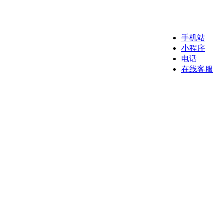
手机站
小程序
电话
在线客服