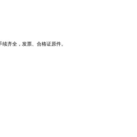
，手续齐全，发票、合格证原件。