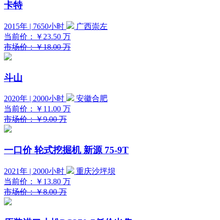
卡特
2015年 | 7650小时
广西崇左
当前价：
￥23.50
万
市场价：￥18.00 万
斗山
2020年 | 2000小时
安徽合肥
当前价：
￥11.00
万
市场价：￥9.00 万
一口价
轮式挖掘机 新源 75-9T
2021年 | 2000小时
重庆沙坪坝
当前价：
￥13.80
万
市场价：￥8.00 万