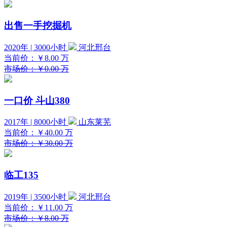
出售一手挖掘机
2020年 | 3000小时
河北邢台
当前价：
￥8.00
万
市场价：￥0.00 万
一口价
斗山380
2017年 | 8000小时
山东莱芜
当前价：
￥40.00
万
市场价：￥30.00 万
临工135
2019年 | 3500小时
河北邢台
当前价：
￥11.00
万
市场价：￥8.00 万