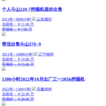
个人斗山220-7挖掘机底价出售
2013年 | 9000小时
山东潍坊
当前价：
￥11.00
万
市场价：￥7.00 万
带活出售斗山370−9
2011年 | 10000小时
辽宁锦州
当前价：
￥19.80
万
市场价：￥15.00 万
1300小时2022年10月出厂三一205h挖掘机
2022年 | 1300小时
安徽池州
当前价：
￥32.00
万
市场价：￥28.00 万