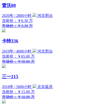
雷沃80
2020年 | 2800小时
河北邢台
当前价：
￥6.30
万
市场价：￥3.30 万
卡特336
2019年 | 4000小时
河北邢台
当前价：
￥65.00
万
市场价：￥50.00 万
三一215
2018年 | 5000小时
北京延庆
当前价：
￥15.00
万
市场价：￥10.00 万