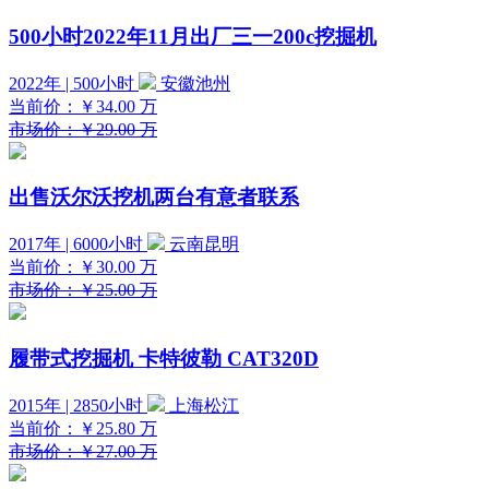
500小时2022年11月出厂三一200c挖掘机
2022年 | 500小时
安徽池州
当前价：
￥34.00
万
市场价：￥29.00 万
出售沃尔沃挖机两台有意者联系
2017年 | 6000小时
云南昆明
当前价：
￥30.00
万
市场价：￥25.00 万
履带式挖掘机 卡特彼勒 CAT320D
2015年 | 2850小时
上海松江
当前价：
￥25.80
万
市场价：￥27.00 万