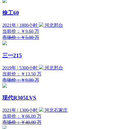
徐工60
2021年 | 1800小时
河北邢台
当前价：
￥9.60
万
市场价：￥5.00 万
三一215
2019年 | 5300小时
河北邢台
当前价：
￥13.50
万
市场价：￥9.00 万
现代R305LVS
2021年 | 1300小时
河北石家庄
当前价：
￥66.00
万
市场价：￥40.00 万