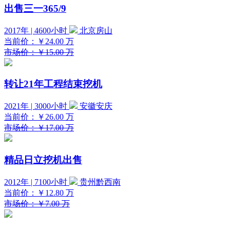
出售三一365/9
2017年 | 4600小时
北京房山
当前价：
￥24.00
万
市场价：￥15.00 万
转让21年工程结束挖机
2021年 | 3000小时
安徽安庆
当前价：
￥26.00
万
市场价：￥17.00 万
精品日立挖机出售
2012年 | 7100小时
贵州黔西南
当前价：
￥12.80
万
市场价：￥7.00 万