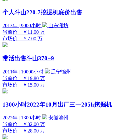
个人斗山220-7挖掘机底价出售
2013年 | 9000小时
山东潍坊
当前价：
￥11.00
万
市场价：￥7.00 万
带活出售斗山370−9
2011年 | 10000小时
辽宁锦州
当前价：
￥19.80
万
市场价：￥15.00 万
1300小时2022年10月出厂三一205h挖掘机
2022年 | 1300小时
安徽池州
当前价：
￥32.00
万
市场价：￥28.00 万