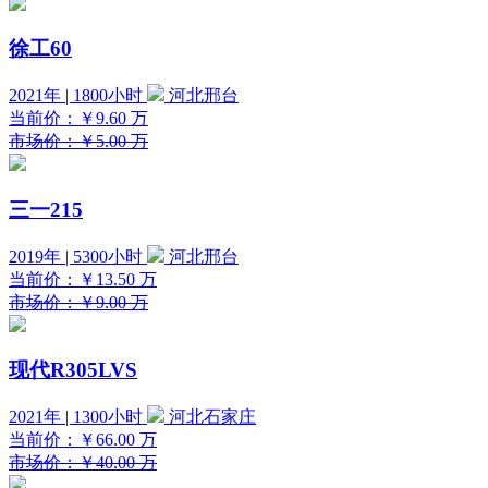
徐工60
2021年 | 1800小时
河北邢台
当前价：
￥9.60
万
市场价：￥5.00 万
三一215
2019年 | 5300小时
河北邢台
当前价：
￥13.50
万
市场价：￥9.00 万
现代R305LVS
2021年 | 1300小时
河北石家庄
当前价：
￥66.00
万
市场价：￥40.00 万