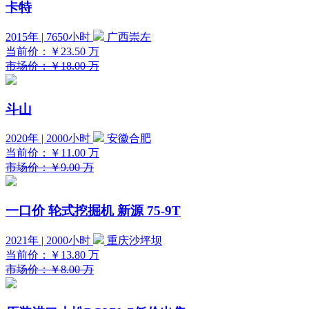
卡特
2015年 | 7650小时
广西崇左
当前价：
￥23.50
万
市场价：￥18.00 万
斗山
2020年 | 2000小时
安徽合肥
当前价：
￥11.00
万
市场价：￥9.00 万
一口价
轮式挖掘机 新源 75-9T
2021年 | 2000小时
重庆沙坪坝
当前价：
￥13.80
万
市场价：￥8.00 万