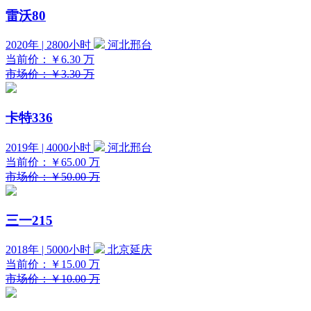
雷沃80
2020年 | 2800小时
河北邢台
当前价：
￥6.30
万
市场价：￥3.30 万
卡特336
2019年 | 4000小时
河北邢台
当前价：
￥65.00
万
市场价：￥50.00 万
三一215
2018年 | 5000小时
北京延庆
当前价：
￥15.00
万
市场价：￥10.00 万