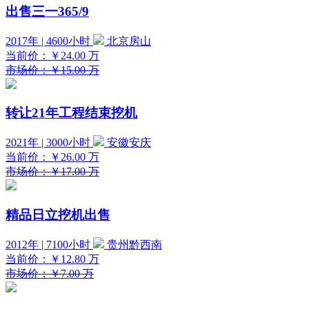
出售三一365/9
2017年 | 4600小时
北京房山
当前价：
￥24.00
万
市场价：￥15.00 万
转让21年工程结束挖机
2021年 | 3000小时
安徽安庆
当前价：
￥26.00
万
市场价：￥17.00 万
精品日立挖机出售
2012年 | 7100小时
贵州黔西南
当前价：
￥12.80
万
市场价：￥7.00 万