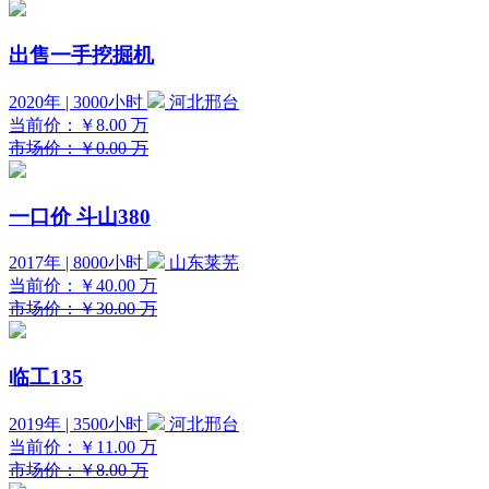
出售一手挖掘机
2020年 | 3000小时
河北邢台
当前价：
￥8.00
万
市场价：￥0.00 万
一口价
斗山380
2017年 | 8000小时
山东莱芜
当前价：
￥40.00
万
市场价：￥30.00 万
临工135
2019年 | 3500小时
河北邢台
当前价：
￥11.00
万
市场价：￥8.00 万