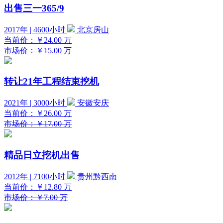
出售三一365/9
2017年 | 4600小时
北京房山
当前价：
￥24.00
万
市场价：￥15.00 万
转让21年工程结束挖机
2021年 | 3000小时
安徽安庆
当前价：
￥26.00
万
市场价：￥17.00 万
精品日立挖机出售
2012年 | 7100小时
贵州黔西南
当前价：
￥12.80
万
市场价：￥7.00 万