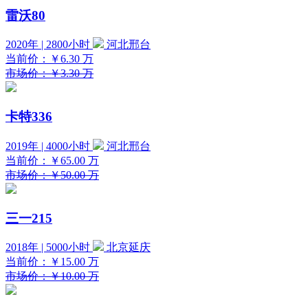
雷沃80
2020年 | 2800小时
河北邢台
当前价：
￥6.30
万
市场价：￥3.30 万
卡特336
2019年 | 4000小时
河北邢台
当前价：
￥65.00
万
市场价：￥50.00 万
三一215
2018年 | 5000小时
北京延庆
当前价：
￥15.00
万
市场价：￥10.00 万