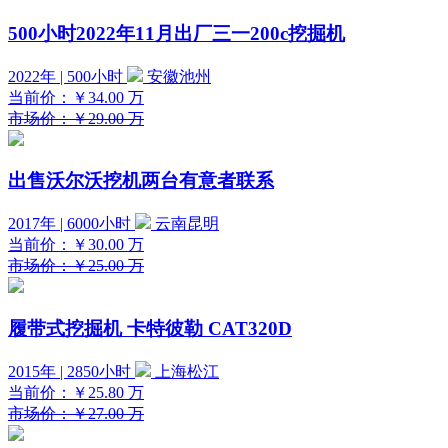
500小时2022年11月出厂三一200c挖掘机
2022年 | 500小时
安徽池州
当前价：
￥34.00
万
市场价：￥29.00 万
出售沃尔沃挖机两台有意者联系
2017年 | 6000小时
云南昆明
当前价：
￥30.00
万
市场价：￥25.00 万
履带式挖掘机 卡特彼勒 CAT320D
2015年 | 2850小时
上海松江
当前价：
￥25.80
万
市场价：￥27.00 万