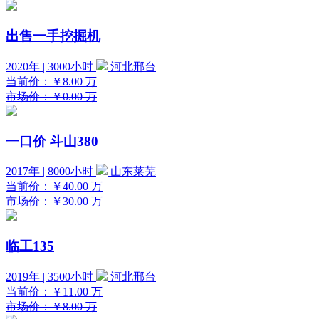
出售一手挖掘机
2020年 | 3000小时
河北邢台
当前价：
￥8.00
万
市场价：￥0.00 万
一口价
斗山380
2017年 | 8000小时
山东莱芜
当前价：
￥40.00
万
市场价：￥30.00 万
临工135
2019年 | 3500小时
河北邢台
当前价：
￥11.00
万
市场价：￥8.00 万