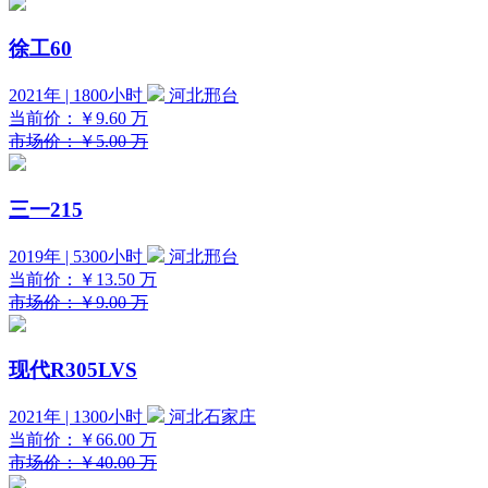
徐工60
2021年 | 1800小时
河北邢台
当前价：
￥9.60
万
市场价：￥5.00 万
三一215
2019年 | 5300小时
河北邢台
当前价：
￥13.50
万
市场价：￥9.00 万
现代R305LVS
2021年 | 1300小时
河北石家庄
当前价：
￥66.00
万
市场价：￥40.00 万