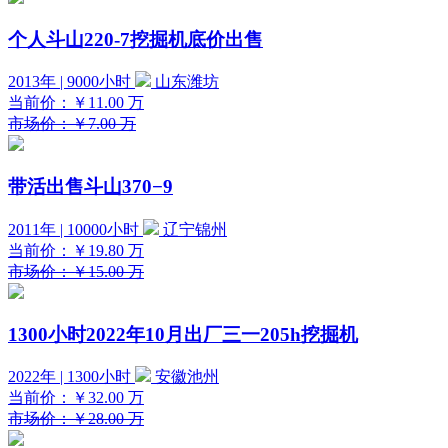
个人斗山220-7挖掘机底价出售
2013年 | 9000小时
山东潍坊
当前价：
￥11.00
万
市场价：￥7.00 万
带活出售斗山370−9
2011年 | 10000小时
辽宁锦州
当前价：
￥19.80
万
市场价：￥15.00 万
1300小时2022年10月出厂三一205h挖掘机
2022年 | 1300小时
安徽池州
当前价：
￥32.00
万
市场价：￥28.00 万