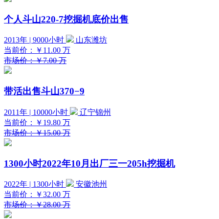
个人斗山220-7挖掘机底价出售
2013年 | 9000小时
山东潍坊
当前价：
￥11.00
万
市场价：￥7.00 万
带活出售斗山370−9
2011年 | 10000小时
辽宁锦州
当前价：
￥19.80
万
市场价：￥15.00 万
1300小时2022年10月出厂三一205h挖掘机
2022年 | 1300小时
安徽池州
当前价：
￥32.00
万
市场价：￥28.00 万