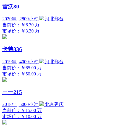
雷沃80
2020年 | 2800小时
河北邢台
当前价：
￥6.30
万
市场价：￥3.30 万
卡特336
2019年 | 4000小时
河北邢台
当前价：
￥65.00
万
市场价：￥50.00 万
三一215
2018年 | 5000小时
北京延庆
当前价：
￥15.00
万
市场价：￥10.00 万