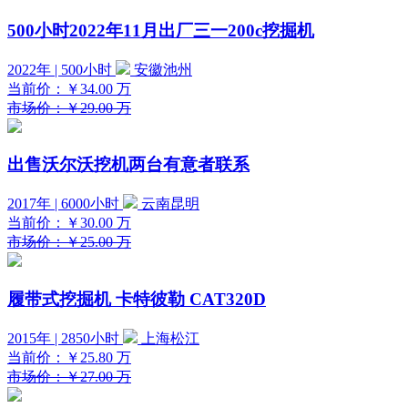
500小时2022年11月出厂三一200c挖掘机
2022年 | 500小时
安徽池州
当前价：
￥34.00
万
市场价：￥29.00 万
出售沃尔沃挖机两台有意者联系
2017年 | 6000小时
云南昆明
当前价：
￥30.00
万
市场价：￥25.00 万
履带式挖掘机 卡特彼勒 CAT320D
2015年 | 2850小时
上海松江
当前价：
￥25.80
万
市场价：￥27.00 万