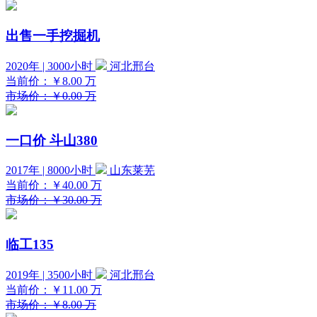
出售一手挖掘机
2020年 | 3000小时
河北邢台
当前价：
￥8.00
万
市场价：￥0.00 万
一口价
斗山380
2017年 | 8000小时
山东莱芜
当前价：
￥40.00
万
市场价：￥30.00 万
临工135
2019年 | 3500小时
河北邢台
当前价：
￥11.00
万
市场价：￥8.00 万