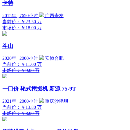
卡特
2015年 | 7650小时
广西崇左
当前价：
￥23.50
万
市场价：￥18.00 万
斗山
2020年 | 2000小时
安徽合肥
当前价：
￥11.00
万
市场价：￥9.00 万
一口价
轮式挖掘机 新源 75-9T
2021年 | 2000小时
重庆沙坪坝
当前价：
￥13.80
万
市场价：￥8.00 万