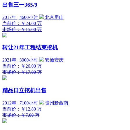
出售三一365/9
2017年 | 4600小时
北京房山
当前价：
￥24.00
万
市场价：￥15.00 万
转让21年工程结束挖机
2021年 | 3000小时
安徽安庆
当前价：
￥26.00
万
市场价：￥17.00 万
精品日立挖机出售
2012年 | 7100小时
贵州黔西南
当前价：
￥12.80
万
市场价：￥7.00 万