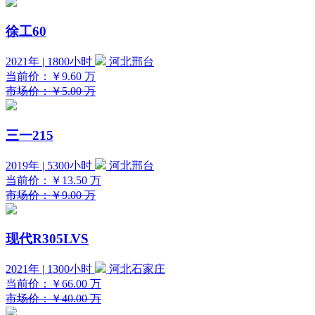
徐工60
2021年 | 1800小时
河北邢台
当前价：
￥9.60
万
市场价：￥5.00 万
三一215
2019年 | 5300小时
河北邢台
当前价：
￥13.50
万
市场价：￥9.00 万
现代R305LVS
2021年 | 1300小时
河北石家庄
当前价：
￥66.00
万
市场价：￥40.00 万