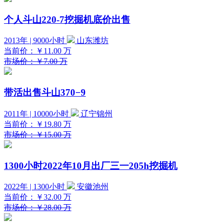
个人斗山220-7挖掘机底价出售
2013年 | 9000小时
山东潍坊
当前价：
￥11.00
万
市场价：￥7.00 万
带活出售斗山370−9
2011年 | 10000小时
辽宁锦州
当前价：
￥19.80
万
市场价：￥15.00 万
1300小时2022年10月出厂三一205h挖掘机
2022年 | 1300小时
安徽池州
当前价：
￥32.00
万
市场价：￥28.00 万