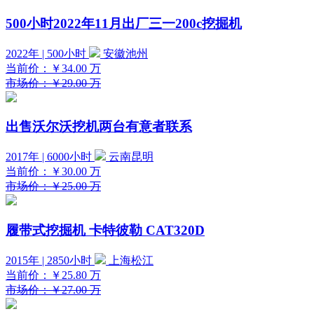
500小时2022年11月出厂三一200c挖掘机
2022年 | 500小时
安徽池州
当前价：
￥34.00
万
市场价：￥29.00 万
出售沃尔沃挖机两台有意者联系
2017年 | 6000小时
云南昆明
当前价：
￥30.00
万
市场价：￥25.00 万
履带式挖掘机 卡特彼勒 CAT320D
2015年 | 2850小时
上海松江
当前价：
￥25.80
万
市场价：￥27.00 万