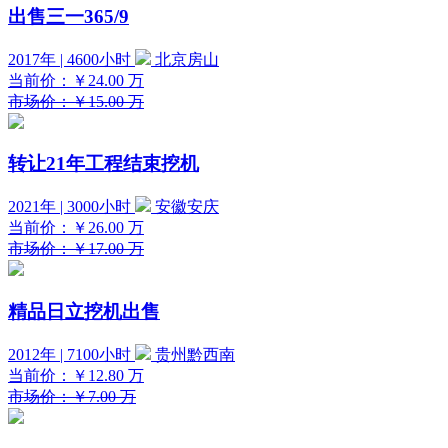
出售三一365/9
2017年 | 4600小时
北京房山
当前价：
￥24.00
万
市场价：￥15.00 万
转让21年工程结束挖机
2021年 | 3000小时
安徽安庆
当前价：
￥26.00
万
市场价：￥17.00 万
精品日立挖机出售
2012年 | 7100小时
贵州黔西南
当前价：
￥12.80
万
市场价：￥7.00 万