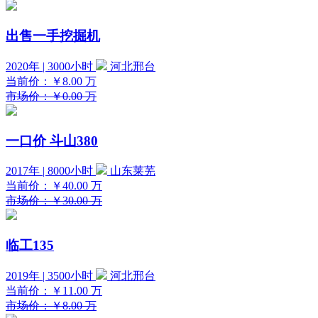
出售一手挖掘机
2020年 | 3000小时
河北邢台
当前价：
￥8.00
万
市场价：￥0.00 万
一口价
斗山380
2017年 | 8000小时
山东莱芜
当前价：
￥40.00
万
市场价：￥30.00 万
临工135
2019年 | 3500小时
河北邢台
当前价：
￥11.00
万
市场价：￥8.00 万