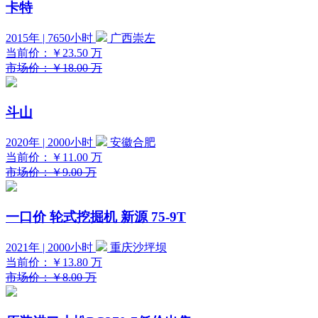
卡特
2015年 | 7650小时
广西崇左
当前价：
￥23.50
万
市场价：￥18.00 万
斗山
2020年 | 2000小时
安徽合肥
当前价：
￥11.00
万
市场价：￥9.00 万
一口价
轮式挖掘机 新源 75-9T
2021年 | 2000小时
重庆沙坪坝
当前价：
￥13.80
万
市场价：￥8.00 万