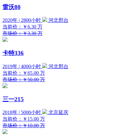
雷沃80
2020年 | 2800小时
河北邢台
当前价：
￥6.30
万
市场价：￥3.30 万
卡特336
2019年 | 4000小时
河北邢台
当前价：
￥65.00
万
市场价：￥50.00 万
三一215
2018年 | 5000小时
北京延庆
当前价：
￥15.00
万
市场价：￥10.00 万