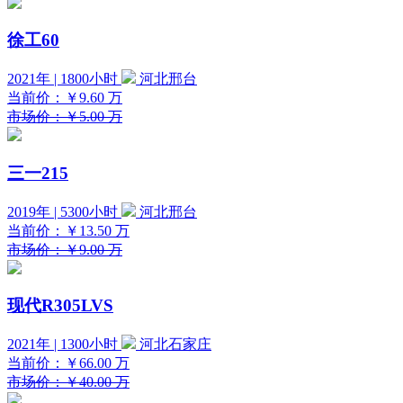
徐工60
2021年 | 1800小时
河北邢台
当前价：
￥9.60
万
市场价：￥5.00 万
三一215
2019年 | 5300小时
河北邢台
当前价：
￥13.50
万
市场价：￥9.00 万
现代R305LVS
2021年 | 1300小时
河北石家庄
当前价：
￥66.00
万
市场价：￥40.00 万