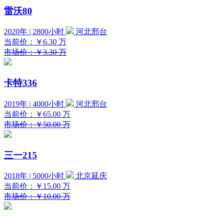
雷沃80
2020年 | 2800小时
河北邢台
当前价：
￥6.30
万
市场价：￥3.30 万
卡特336
2019年 | 4000小时
河北邢台
当前价：
￥65.00
万
市场价：￥50.00 万
三一215
2018年 | 5000小时
北京延庆
当前价：
￥15.00
万
市场价：￥10.00 万