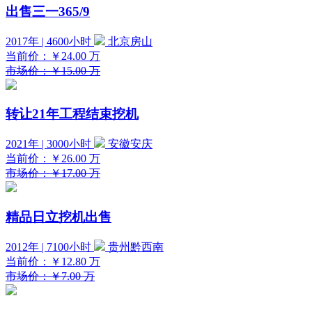
出售三一365/9
2017年 | 4600小时
北京房山
当前价：
￥24.00
万
市场价：￥15.00 万
转让21年工程结束挖机
2021年 | 3000小时
安徽安庆
当前价：
￥26.00
万
市场价：￥17.00 万
精品日立挖机出售
2012年 | 7100小时
贵州黔西南
当前价：
￥12.80
万
市场价：￥7.00 万