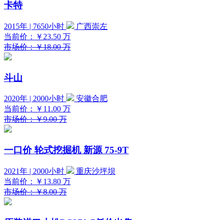
卡特
2015年 | 7650小时
广西崇左
当前价：
￥23.50
万
市场价：￥18.00 万
斗山
2020年 | 2000小时
安徽合肥
当前价：
￥11.00
万
市场价：￥9.00 万
一口价
轮式挖掘机 新源 75-9T
2021年 | 2000小时
重庆沙坪坝
当前价：
￥13.80
万
市场价：￥8.00 万