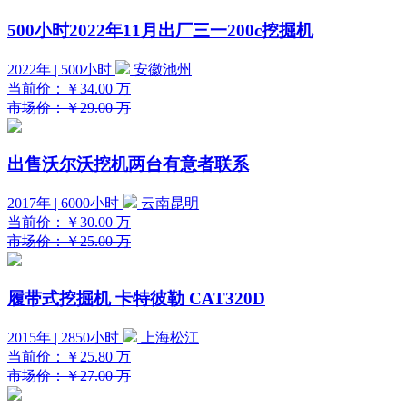
500小时2022年11月出厂三一200c挖掘机
2022年 | 500小时
安徽池州
当前价：
￥34.00
万
市场价：￥29.00 万
出售沃尔沃挖机两台有意者联系
2017年 | 6000小时
云南昆明
当前价：
￥30.00
万
市场价：￥25.00 万
履带式挖掘机 卡特彼勒 CAT320D
2015年 | 2850小时
上海松江
当前价：
￥25.80
万
市场价：￥27.00 万