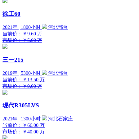
徐工60
2021年 | 1800小时
河北邢台
当前价：
￥9.60
万
市场价：￥5.00 万
三一215
2019年 | 5300小时
河北邢台
当前价：
￥13.50
万
市场价：￥9.00 万
现代R305LVS
2021年 | 1300小时
河北石家庄
当前价：
￥66.00
万
市场价：￥40.00 万