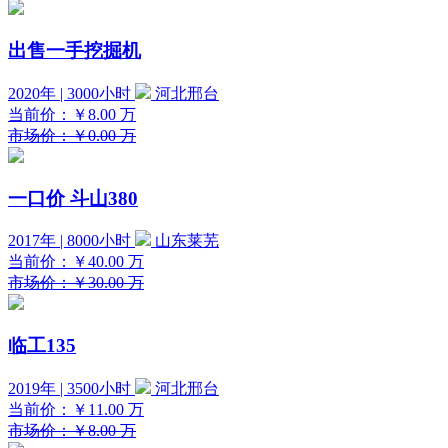
出售一手挖掘机
2020年 | 3000小时
河北邢台
当前价：
￥8.00
万
市场价：￥0.00 万
一口价
斗山380
2017年 | 8000小时
山东莱芜
当前价：
￥40.00
万
市场价：￥30.00 万
临工135
2019年 | 3500小时
河北邢台
当前价：
￥11.00
万
市场价：￥8.00 万