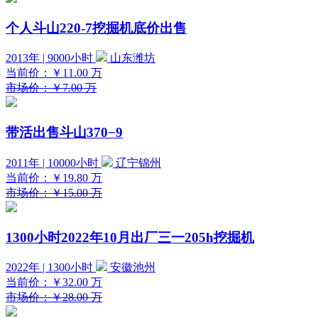
个人斗山220-7挖掘机底价出售
2013年 | 9000小时
山东潍坊
当前价：
￥11.00
万
市场价：￥7.00 万
带活出售斗山370−9
2011年 | 10000小时
辽宁锦州
当前价：
￥19.80
万
市场价：￥15.00 万
1300小时2022年10月出厂三一205h挖掘机
2022年 | 1300小时
安徽池州
当前价：
￥32.00
万
市场价：￥28.00 万