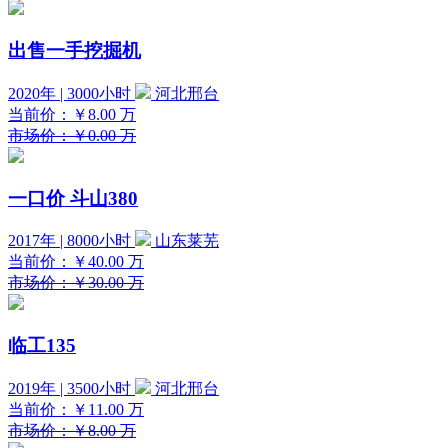
出售一手挖掘机
2020年 | 3000小时
河北邢台
当前价：
￥8.00
万
市场价：￥0.00 万
一口价
斗山380
2017年 | 8000小时
山东莱芜
当前价：
￥40.00
万
市场价：￥30.00 万
临工135
2019年 | 3500小时
河北邢台
当前价：
￥11.00
万
市场价：￥8.00 万