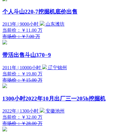
个人斗山220-7挖掘机底价出售
2013年 | 9000小时
山东潍坊
当前价：
￥11.00
万
市场价：￥7.00 万
带活出售斗山370−9
2011年 | 10000小时
辽宁锦州
当前价：
￥19.80
万
市场价：￥15.00 万
1300小时2022年10月出厂三一205h挖掘机
2022年 | 1300小时
安徽池州
当前价：
￥32.00
万
市场价：￥28.00 万