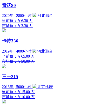
雷沃80
2020年 | 2800小时
河北邢台
当前价：
￥6.30
万
市场价：￥3.30 万
卡特336
2019年 | 4000小时
河北邢台
当前价：
￥65.00
万
市场价：￥50.00 万
三一215
2018年 | 5000小时
北京延庆
当前价：
￥15.00
万
市场价：￥10.00 万