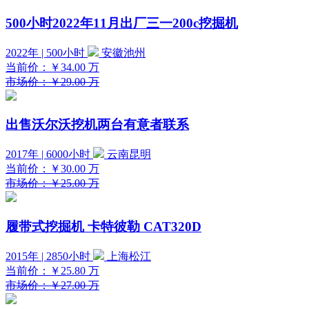
500小时2022年11月出厂三一200c挖掘机
2022年 | 500小时
安徽池州
当前价：
￥34.00
万
市场价：￥29.00 万
出售沃尔沃挖机两台有意者联系
2017年 | 6000小时
云南昆明
当前价：
￥30.00
万
市场价：￥25.00 万
履带式挖掘机 卡特彼勒 CAT320D
2015年 | 2850小时
上海松江
当前价：
￥25.80
万
市场价：￥27.00 万