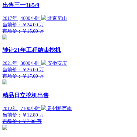
出售三一365/9
2017年 | 4600小时
北京房山
当前价：
￥24.00
万
市场价：￥15.00 万
转让21年工程结束挖机
2021年 | 3000小时
安徽安庆
当前价：
￥26.00
万
市场价：￥17.00 万
精品日立挖机出售
2012年 | 7100小时
贵州黔西南
当前价：
￥12.80
万
市场价：￥7.00 万