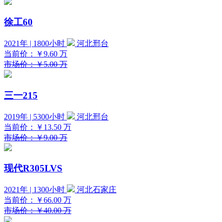
徐工60
2021年 | 1800小时
河北邢台
当前价：
￥9.60
万
市场价：￥5.00 万
三一215
2019年 | 5300小时
河北邢台
当前价：
￥13.50
万
市场价：￥9.00 万
现代R305LVS
2021年 | 1300小时
河北石家庄
当前价：
￥66.00
万
市场价：￥40.00 万