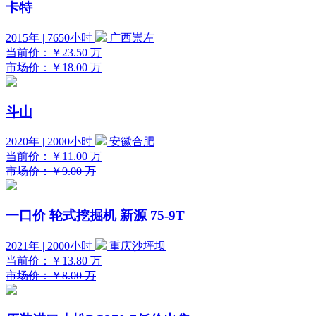
卡特
2015年 | 7650小时
广西崇左
当前价：
￥23.50
万
市场价：￥18.00 万
斗山
2020年 | 2000小时
安徽合肥
当前价：
￥11.00
万
市场价：￥9.00 万
一口价
轮式挖掘机 新源 75-9T
2021年 | 2000小时
重庆沙坪坝
当前价：
￥13.80
万
市场价：￥8.00 万