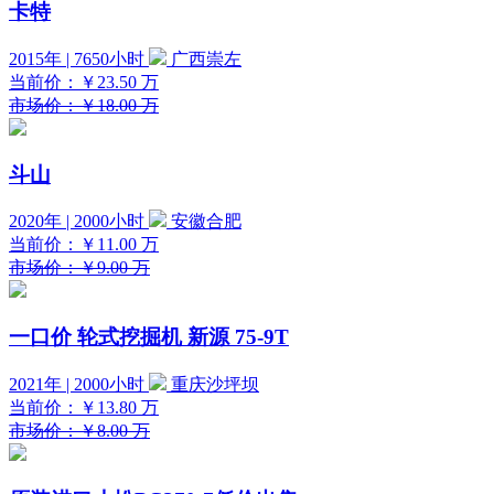
卡特
2015年 | 7650小时
广西崇左
当前价：
￥23.50
万
市场价：￥18.00 万
斗山
2020年 | 2000小时
安徽合肥
当前价：
￥11.00
万
市场价：￥9.00 万
一口价
轮式挖掘机 新源 75-9T
2021年 | 2000小时
重庆沙坪坝
当前价：
￥13.80
万
市场价：￥8.00 万