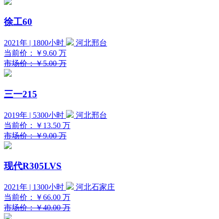
徐工60
2021年 | 1800小时
河北邢台
当前价：
￥9.60
万
市场价：￥5.00 万
三一215
2019年 | 5300小时
河北邢台
当前价：
￥13.50
万
市场价：￥9.00 万
现代R305LVS
2021年 | 1300小时
河北石家庄
当前价：
￥66.00
万
市场价：￥40.00 万