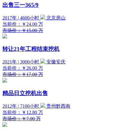
出售三一365/9
2017年 | 4600小时
北京房山
当前价：
￥24.00
万
市场价：￥15.00 万
转让21年工程结束挖机
2021年 | 3000小时
安徽安庆
当前价：
￥26.00
万
市场价：￥17.00 万
精品日立挖机出售
2012年 | 7100小时
贵州黔西南
当前价：
￥12.80
万
市场价：￥7.00 万