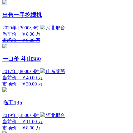
出售一手挖掘机
2020年 | 3000小时
河北邢台
当前价：
￥8.00
万
市场价：￥0.00 万
一口价
斗山380
2017年 | 8000小时
山东莱芜
当前价：
￥40.00
万
市场价：￥30.00 万
临工135
2019年 | 3500小时
河北邢台
当前价：
￥11.00
万
市场价：￥8.00 万