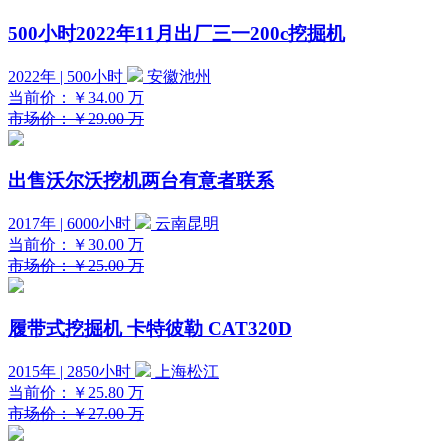
500小时2022年11月出厂三一200c挖掘机
2022年 | 500小时
安徽池州
当前价：
￥34.00
万
市场价：￥29.00 万
出售沃尔沃挖机两台有意者联系
2017年 | 6000小时
云南昆明
当前价：
￥30.00
万
市场价：￥25.00 万
履带式挖掘机 卡特彼勒 CAT320D
2015年 | 2850小时
上海松江
当前价：
￥25.80
万
市场价：￥27.00 万