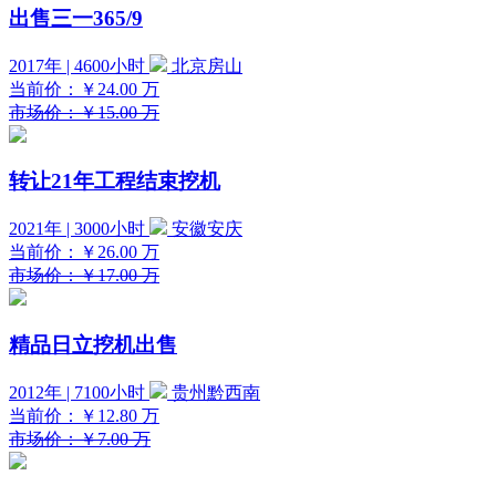
出售三一365/9
2017年 | 4600小时
北京房山
当前价：
￥24.00
万
市场价：￥15.00 万
转让21年工程结束挖机
2021年 | 3000小时
安徽安庆
当前价：
￥26.00
万
市场价：￥17.00 万
精品日立挖机出售
2012年 | 7100小时
贵州黔西南
当前价：
￥12.80
万
市场价：￥7.00 万