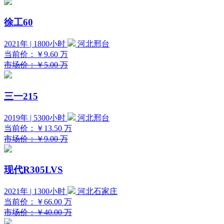
徐工60
2021年 | 1800小时
河北邢台
当前价：
￥9.60
万
市场价：￥5.00 万
三一215
2019年 | 5300小时
河北邢台
当前价：
￥13.50
万
市场价：￥9.00 万
现代R305LVS
2021年 | 1300小时
河北石家庄
当前价：
￥66.00
万
市场价：￥40.00 万