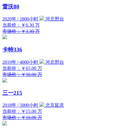
雷沃80
2020年 | 2800小时
河北邢台
当前价：
￥6.30
万
市场价：￥3.30 万
卡特336
2019年 | 4000小时
河北邢台
当前价：
￥65.00
万
市场价：￥50.00 万
三一215
2018年 | 5000小时
北京延庆
当前价：
￥15.00
万
市场价：￥10.00 万