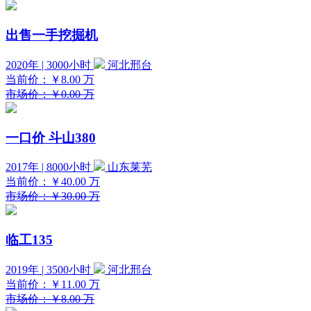
出售一手挖掘机
2020年 | 3000小时
河北邢台
当前价：
￥8.00
万
市场价：￥0.00 万
一口价
斗山380
2017年 | 8000小时
山东莱芜
当前价：
￥40.00
万
市场价：￥30.00 万
临工135
2019年 | 3500小时
河北邢台
当前价：
￥11.00
万
市场价：￥8.00 万