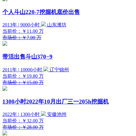
个人斗山220-7挖掘机底价出售
2013年 | 9000小时
山东潍坊
当前价：
￥11.00
万
市场价：￥7.00 万
带活出售斗山370−9
2011年 | 10000小时
辽宁锦州
当前价：
￥19.80
万
市场价：￥15.00 万
1300小时2022年10月出厂三一205h挖掘机
2022年 | 1300小时
安徽池州
当前价：
￥32.00
万
市场价：￥28.00 万