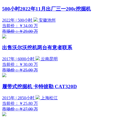
500小时2022年11月出厂三一200c挖掘机
2022年 | 500小时
安徽池州
当前价：
￥34.00
万
市场价：￥29.00 万
出售沃尔沃挖机两台有意者联系
2017年 | 6000小时
云南昆明
当前价：
￥30.00
万
市场价：￥25.00 万
履带式挖掘机 卡特彼勒 CAT320D
2015年 | 2850小时
上海松江
当前价：
￥25.80
万
市场价：￥27.00 万