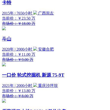
卡特
2015年 | 7650小时
广西崇左
当前价：
￥23.50
万
市场价：￥18.00 万
斗山
2020年 | 2000小时
安徽合肥
当前价：
￥11.00
万
市场价：￥9.00 万
一口价
轮式挖掘机 新源 75-9T
2021年 | 2000小时
重庆沙坪坝
当前价：
￥13.80
万
市场价：￥8.00 万